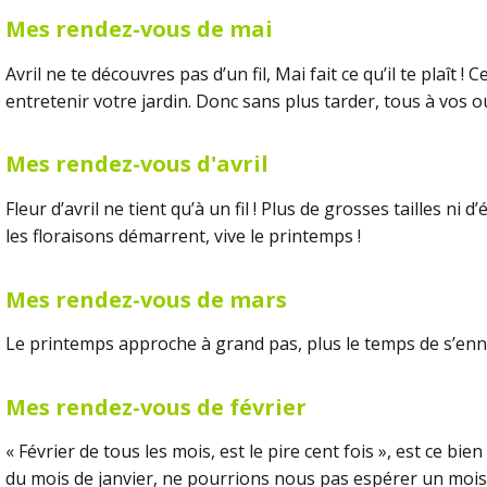
Mes rendez-vous de mai
Avril ne te découvres pas d’un fil, Mai fait ce qu’il te plaît 
entretenir votre jardin. Donc sans plus tarder, tous à vos out
Mes rendez-vous d'avril
Fleur d’avril ne tient qu’à un fil ! Plus de grosses tailles ni 
les floraisons démarrent, vive le printemps !
Mes rendez-vous de mars
Le printemps approche à grand pas, plus le temps de s’enn
Mes rendez-vous de février
« Février de tous les mois, est le pire cent fois », est ce 
du mois de janvier, ne pourrions nous pas espérer un mois 