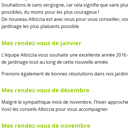
Souhaitons le sans vergogne, car cela signifie que sans pl
possibles, du moins pour les plus courageux !
De nouveau Albizzia est avec vous pour vous conseiller, vo
jardinage les plus plaisants possible.
Mes rendez-vous de janvier
L’équipe Albizzia vous souhaite une excellente année 201
de jardinage tout au long de cette nouvelle année.
Prenons également de bonnes résolutions dans nos jardins, v
Mes rendez-vous de décembre
Malgré le sympathique mois de novembre, l’hiver approche.
Voici les conseils Albizzia pour vous accompagner.
Mes rendez-vous de novembre