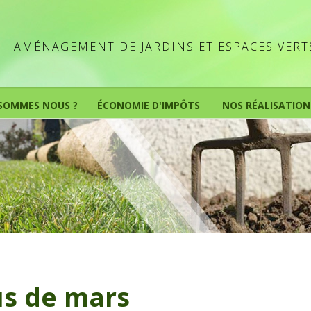
AMÉNAGEMENT DE JARDINS ET ESPACES VERT
 SOMMES NOUS ?
ÉCONOMIE D'IMPÔTS
NOS RÉALISATION
s de mars