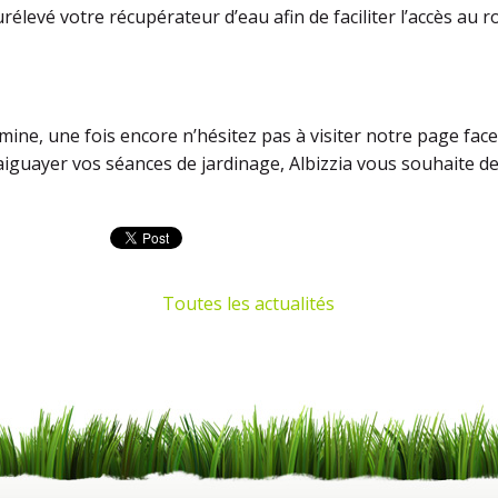
urélevé votre récupérateur d’eau afin de faciliter l’accès au 
mine, une fois encore n’hésitez pas à visiter notre page faceb
aiguayer vos séances de jardinage, Albizzia vous souhaite de
Toutes les actualités