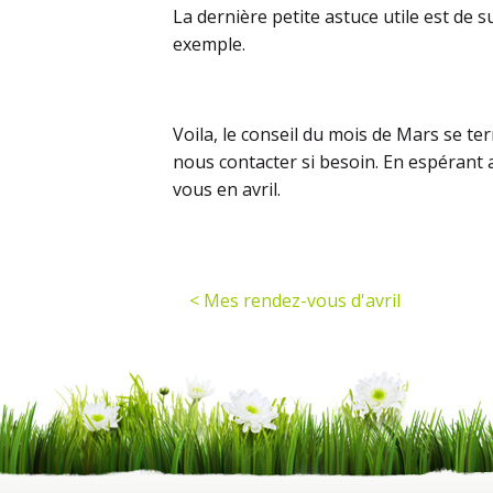
La dernière petite astuce utile est de s
exemple.
Voila, le conseil du mois de Mars se ter
nous contacter si besoin. En espérant 
vous en avril.
< Mes rendez-vous d'avril