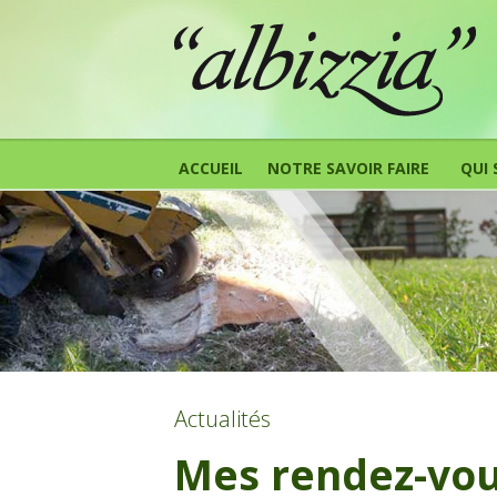
ACCUEIL
NOTRE SAVOIR FAIRE
QUI
Actualités
Mes rendez-vou