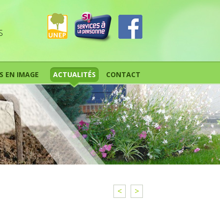
S
S EN IMAGE
ACTUALITÉS
CONTACT
<
>