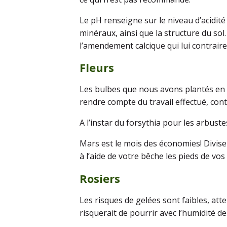
Le pH renseigne sur le niveau d’acidité
minéraux, ainsi que la structure du so
l’amendement calcique qui lui contrair
Fleurs
Les bulbes que nous avons plantés en 
rendre compte du travail effectué, con
A l’instar du forsythia pour les arbustes
Mars est le mois des économies! Divise
à l’aide de votre bêche les pieds de vo
Rosiers
Les risques de gelées sont faibles, att
risquerait de pourrir avec l’humidité de