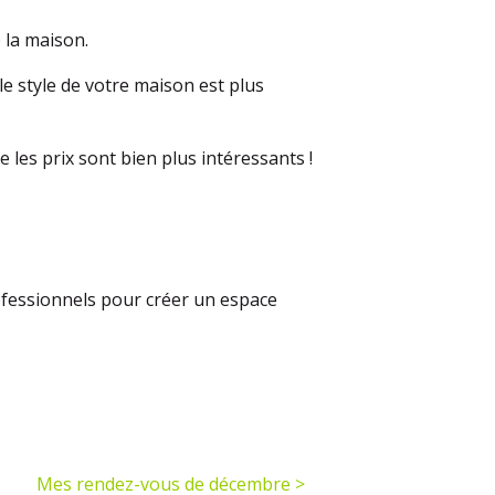
e la maison.
e style de votre maison est plus
e les prix sont bien plus intéressants !
ofessionnels pour créer un espace
Mes rendez-vous de décembre >