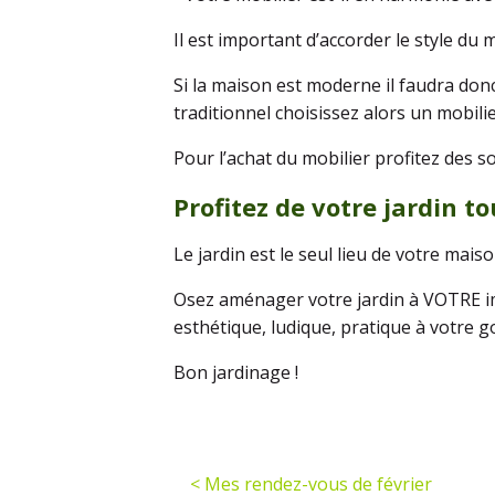
Il est important d’accorder le style du 
Si la maison est moderne il faudra don
traditionnel choisissez alors un mobilie
Pour l’achat du mobilier profitez des so
Profitez de votre jardin t
Le jardin est le seul lieu de votre mais
Osez aménager votre jardin à VOTRE im
esthétique, ludique, pratique à votre g
Bon jardinage !
< Mes rendez-vous de février