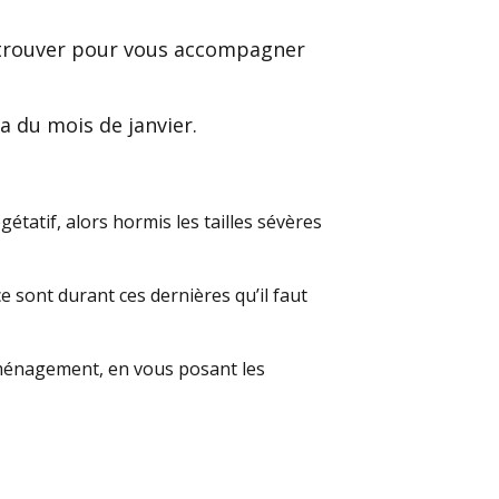
retrouver pour vous accompagner
a du mois de janvier.
gétatif, alors hormis les tailles sévères
ce sont durant ces dernières qu’il faut
’aménagement, en vous posant les