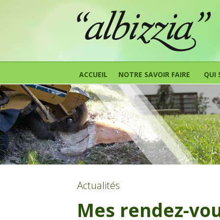
ACCUEIL
NOTRE SAVOIR FAIRE
QUI
Actualités
Mes rendez-vou