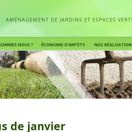
AMÉNAGEMENT DE JARDINS ET ESPACES VERT
 SOMMES NOUS ?
ÉCONOMIE D'IMPÔTS
NOS RÉALISATION
s de janvier