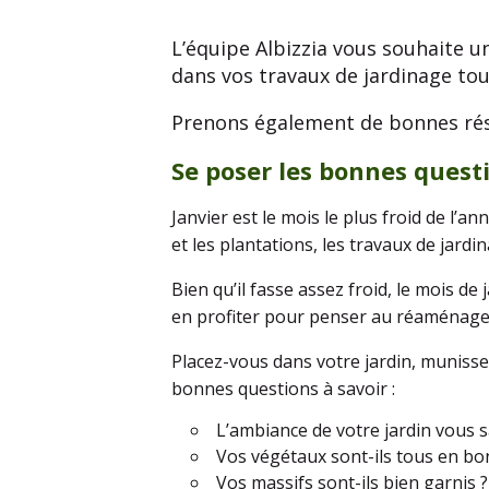
L’équipe Albizzia vous souhaite 
dans vos travaux de jardinage tou
Prenons également de bonnes résol
Se poser les bonnes quest
Janvier est le mois le plus froid de l’a
et les plantations, les travaux de jar
Bien qu’il fasse assez froid, le mois de
en profiter pour penser au réaménage
Placez-vous dans votre jardin, munisse
bonnes questions à savoir :
L’ambiance de votre jardin vous sa
Vos végétaux sont-ils tous en bon
Vos massifs sont-ils bien garnis ?