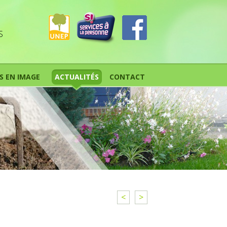
S
S EN IMAGE
ACTUALITÉS
CONTACT
<
>