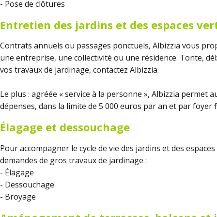
- Pose de clôtures
Entretien des jardins et des espaces ver
Contrats annuels ou passages ponctuels, Albizzia vous propo
une entreprise, une collectivité ou une résidence. Tonte, dé
vos travaux de jardinage, contactez Albizzia.
Le plus : agréée « service à la personne », Albizzia permet a
dépenses, dans la limite de 5 000 euros par an et par foyer f
Élagage et dessouchage
Pour accompagner le cycle de vie des jardins et des espaces 
demandes de gros travaux de jardinage :
- Élagage
- Dessouchage
- Broyage