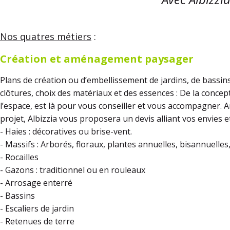
Nos quatres métiers
:
Création et aménagement paysager
Plans de création ou d’embellissement de jardins, de bassin
clôtures, choix des matériaux et des essences : De la concepti
l’espace, est là pour vous conseiller et vous accompagner. 
projet, Albizzia vous proposera un devis alliant vos envies 
- Haies : décoratives ou brise-vent.
- Massifs : Arborés, floraux, plantes annuelles, bisannuelles
- Rocailles
- Gazons : traditionnel ou en rouleaux
- Arrosage enterré
- Bassins
- Escaliers de jardin
- Retenues de terre