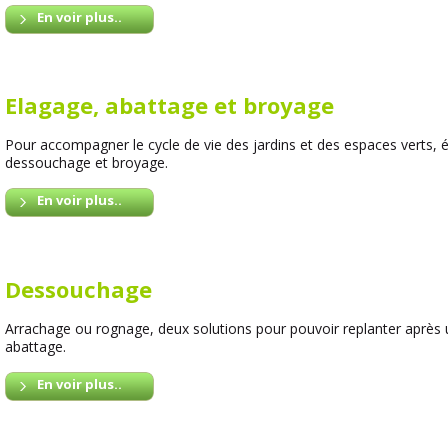
En voir plus..
Elagage, abattage et broyage
Pour accompagner le cycle de vie des jardins et des espaces verts, 
dessouchage et broyage.
En voir plus..
Dessouchage
Arrachage ou rognage, deux solutions pour pouvoir replanter après 
abattage.
En voir plus..